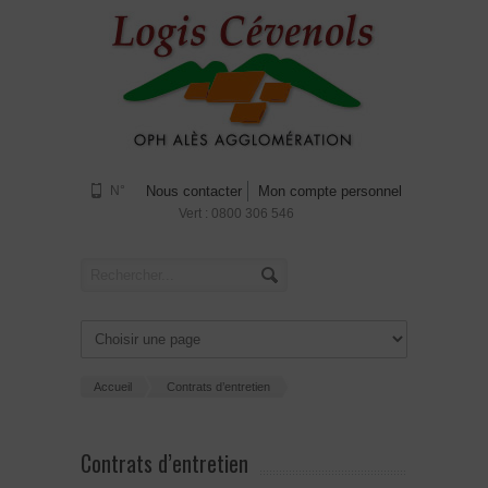
N°
Nous contacter
Mon compte personnel
Vert : 0800 306 546
Accueil
Contrats d’entretien
Contrats d’entretien