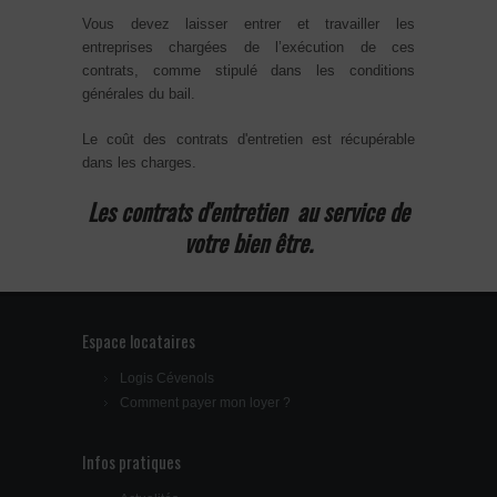
Vous devez laisser entrer et travailler les
entreprises chargées de l’exécution de ces
contrats, comme stipulé dans les conditions
générales du bail.
Le coût des contrats d'entretien est récupérable
dans les charges.
Les contrats d'entretien au service de
votre bien être.
Espace locataires
Logis Cévenols
Comment payer mon loyer ?
Infos pratiques