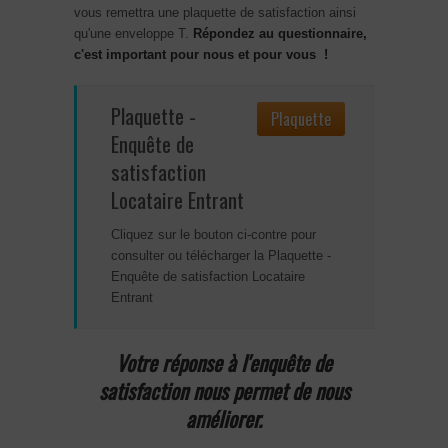
vous remettra une plaquette de satisfaction ainsi
qu'une enveloppe T.
Répondez au questionnaire,
c'est important pour nous et pour vous !
Plaquette -
Plaquette
Enquête de
satisfaction
Locataire Entrant
Cliquez sur le bouton ci-contre pour
consulter ou télécharger la Plaquette -
Enquête de satisfaction Locataire
Entrant
Votre réponse à l'enquête de
satisfaction nous permet de nous
améliorer.