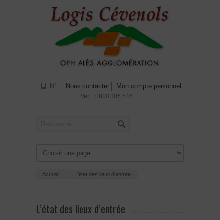
N°
Nous contacter
Mon compte personnel
Vert : 0800 306 546
Accueil
L’état des lieux d’entrée
L’état des lieux d’entrée