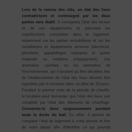
Lors de la remise des clés, un état des lieux
contradictoire et contresigné par les deux
parties sera établi
. Il consignera l’état des locaux
et de ses équipements et précisera les
imperfections constatées dans le logement,
notamment sur les parties immobilières et sur les
installations et équipements annexes (électricité,
plomberie, appareillages sanitaires et autres
matériels ou mobiliers d’équipement). Les
anomalies cachées ou les anomalies de
fonctionnement, qui n’auraient pu être décelées lors
de l’établissement de l’état des lieux devront être
signalées par le locataire dans un délai de 10 jours.
Pendant le premier mois de la période de chauffe,
le locataire peut demander que l’état des lieux soit
complété par l’état des éléments de chauffage.
Conservez-le donc soigneusement pendant
toute la durée du bail.
En effet, il permet de
comparer l’état du logement à votre arrivée et lors
de votre départ afin d'identifier ce qui pourrait