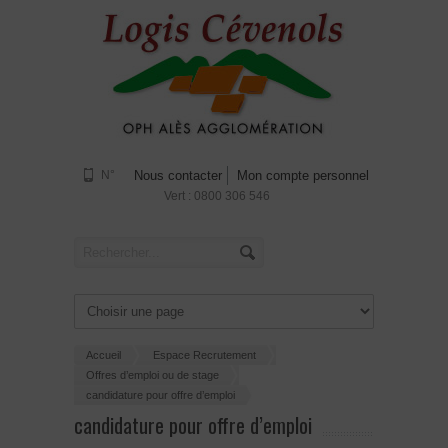
N°
Nous contacter
Mon compte personnel
Vert : 0800 306 546
Accueil
Espace Recrutement
Offres d’emploi ou de stage
candidature pour offre d’emploi
candidature pour offre d’emploi