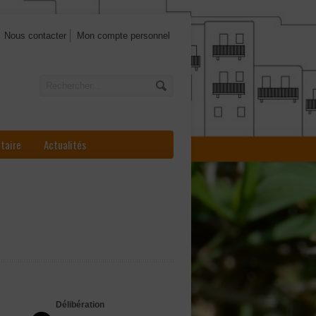
Nous contacter
Mon compte personnel
ataire
Actualités
Délibération