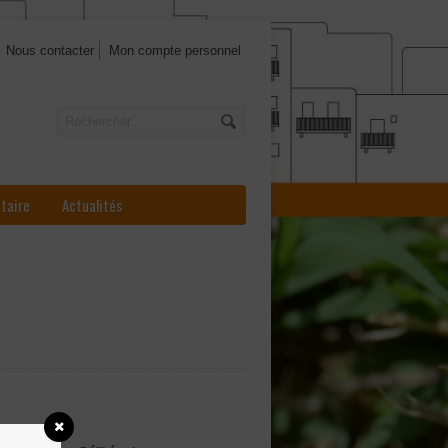
Nous contacter
Mon compte personnel
ataire
Actualités