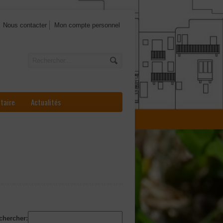
Nous contacter
Mon compte personnel
ataire
Actualités
chercher: