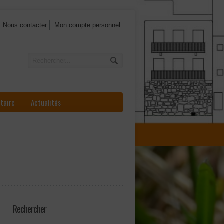
Nous contacter
Mon compte personnel
ataire
Actualités
Rechercher